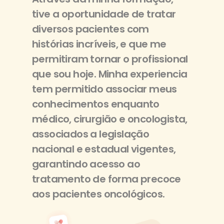
tive a oportunidade de tratar
diversos pacientes com
histórias incríveis, e que me
permitiram tornar o profissional
que sou hoje. Minha experiencia
tem permitido associar meus
conhecimentos enquanto
médico, cirurgião e oncologista,
associados a legislação
nacional e estadual vigentes,
garantindo acesso ao
tratamento de forma precoce
aos pacientes oncológicos.