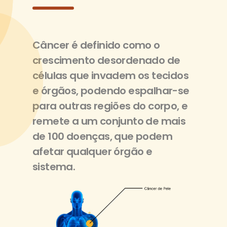
Câncer é definido como o
crescimento desordenado de
células que invadem os tecidos
e órgãos, podendo espalhar-se
para outras regiões do corpo, e
remete a um conjunto de mais
de 100 doenças, que podem
afetar qualquer órgão e
sistema.