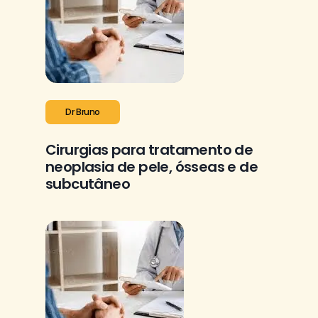
Dr Bruno
Cirurgias para tratamento de
neoplasia de pele, ósseas e de
subcutâneo