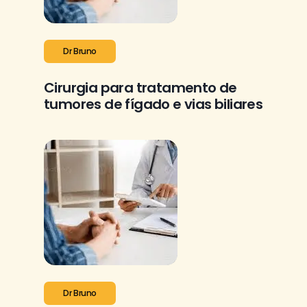
Dr Bruno
Cirurgia para tratamento de
tumores de fígado e vias biliares
Dr Bruno