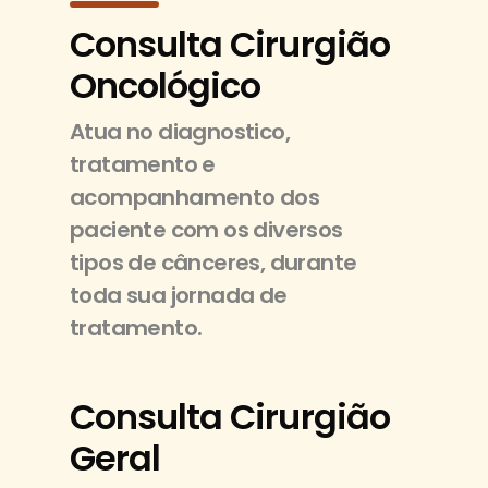
Consulta Cirurgião
Oncológico
Atua no diagnostico,
tratamento e
acompanhamento dos
paciente com os diversos
tipos de cânceres, durante
toda sua jornada de
tratamento.
Consulta Cirurgião
Geral