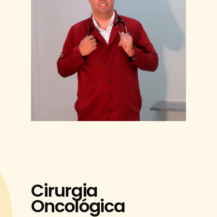
Cirurgia
Oncológica