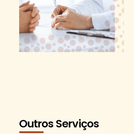
Outros Serviços