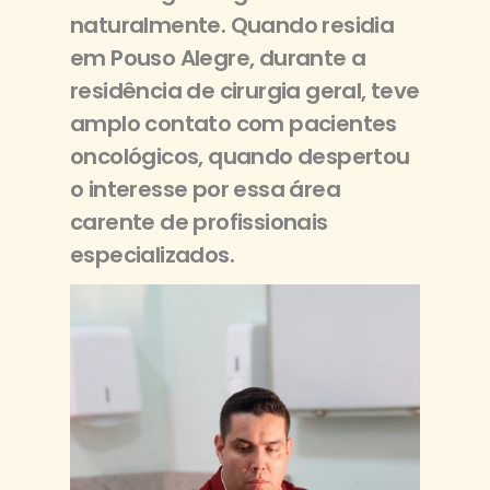
naturalmente. Quando residia
em Pouso Alegre, durante a
residência de cirurgia geral, teve
amplo contato com pacientes
oncológicos, quando despertou
o interesse por essa área
carente de profissionais
especializados.