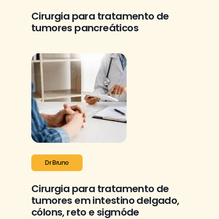
Cirurgia para tratamento de
tumores pancreáticos
Dr Bruno
Cirurgia para tratamento de
tumores em intestino delgado,
cólons, reto e sigmóde