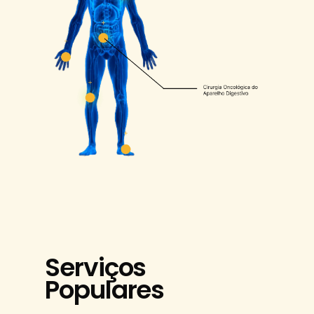
Serviços
Populares