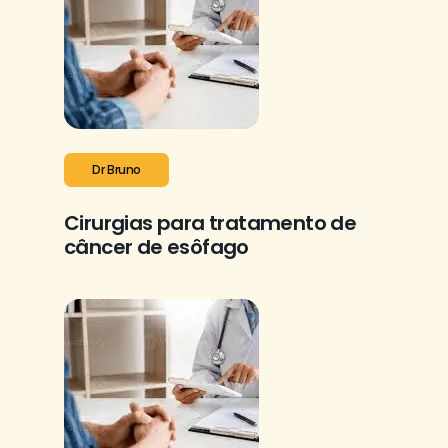
Dr Bruno
Cirurgias para tratamento de
câncer de esôfago