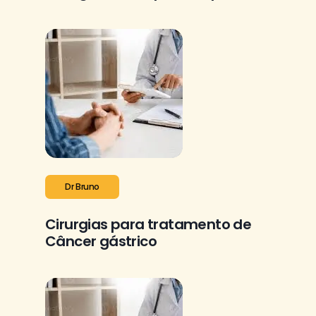
Dr Bruno
Cirurgias para tratamento de
Câncer gástrico