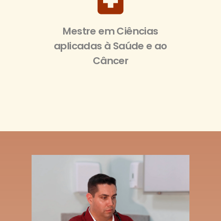
Mestre em Ciências
aplicadas à Saúde e ao
Câncer