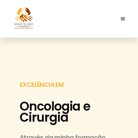
EXCELÊNCIA EM
Oncologia e
Cirurgia
Através da minha formação,