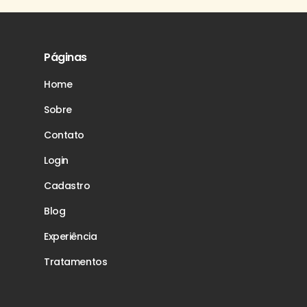
Páginas
Home
Sobre
Contato
Login
Cadastro
Blog
Experiência
Tratamentos