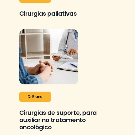
Cirurgias paliativas
Dr Bruno
Cirurgias de suporte, para
auxiliar no tratamento
oncológico