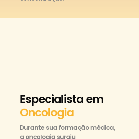
Especialista em
Oncologia
Durante sua formação médica,
a oncologia surgiu