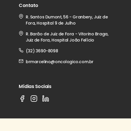
Contato
R. Santos Dumont, 56 - Granbery, Juiz de
Fora, Hospital 9 de Julho
R. Barão de Juiz de Fora - Vitorino Braga,
Juiz de Fora, Hospital João Felício
(32) 3690-8098
brmarcelino@oncologico.com.br
Mídias Sociais