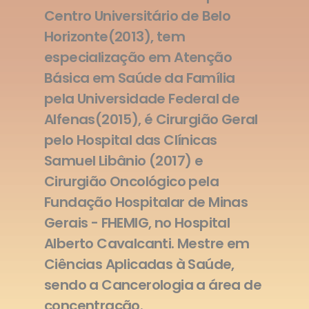
Centro Universitário de Belo
Horizonte(2013), tem
especialização em Atenção
Básica em Saúde da Família
pela Universidade Federal de
Alfenas(2015), é Cirurgião Geral
pelo Hospital das Clínicas
Samuel Libânio (2017) e
Cirurgião Oncológico pela
Fundação Hospitalar de Minas
Gerais - FHEMIG, no Hospital
Alberto Cavalcanti. Mestre em
Ciências Aplicadas à Saúde,
sendo a Cancerologia a área de
concentração.