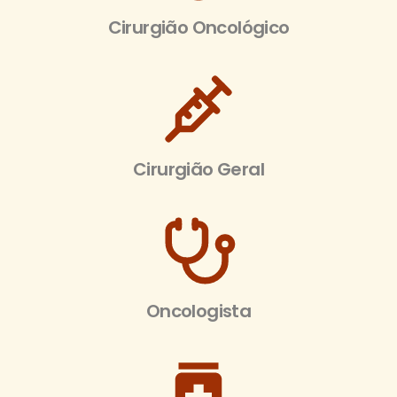
Cirurgião Oncológico
Cirurgião Geral
Oncologista